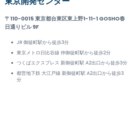
東京開発センター
〒110-0015 東京都台東区東上野1-11-1 GOSHO春
日通りビル 9F
JR 御徒町駅から徒歩3分
東京メトロ日比谷線 仲御徒町駅から徒歩2分
つくばエクスプレス 新御徒町駅 A2出口から徒歩3分
都営地下鉄 大江戸線 新御徒町駅 A2出口から徒歩3
分