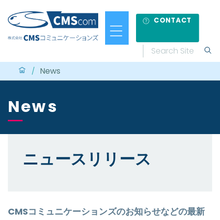
CONTACT
News
/
News
ニュースリリース
CMSコミュニケーションズのお知らせなどの最新