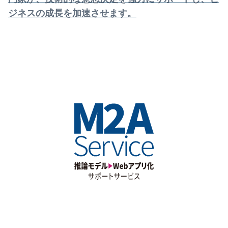
ジネスの成長を加速させます。