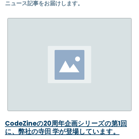
ニュース記事をお届けします。
CodeZineの20周年企画シリーズの第1回
に、弊社の寺田 学が登場しています。