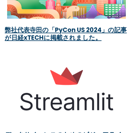
弊社代表寺田の「PyCon US 2024」の記事
が日経xTECHに掲載されました。