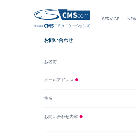
SERVICE
NE
お問い合わせ
お名前
メールアドレス
件名
お問い合わせ内容