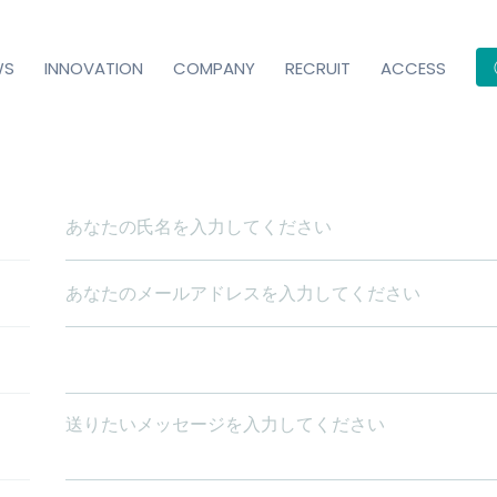
WS
INNOVATION
COMPANY
RECRUIT
ACCESS