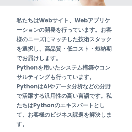
私たちはWebサイト、Webアプリケ
ーションの開発を行っています。お客
様のニーズにマッチした技術スタック
を選択し、高品質・低コスト・短納期
でお届けします。
Pythonを用いたシステム構築やコン
サルティングも行っています。
PythonはAIやデータ分析などの分野
で活躍する汎用性の高い言語です。私
たちはPythonのエキスパートとし
て、お客様のビジネス課題を解決しま
す。