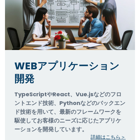
WEBアプリケーション
開発
TypeScriptやReact、Vue.jsなどのフロ
ントエンド技術、Pythonなどのバックエン
ド技術を用いて、最新のフレームワークを
駆使してお客様のニーズに応じたアプリケ
ーションを開発しています。
詳細はこちら＞