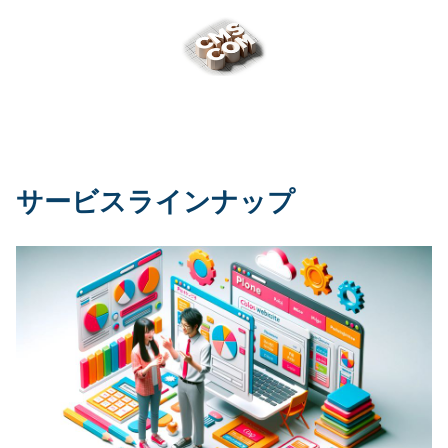
サービスラインナップ