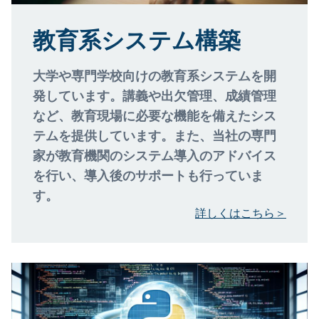
教育系システム構築
大学や専門学校向けの教育系システムを開
発しています。講義や出欠管理、成績管理
など、教育現場に必要な機能を備えたシス
テムを提供しています。また、当社の専門
家が教育機関のシステム導入のアドバイス
を行い、導入後のサポートも行っていま
す。
詳しくはこちら＞