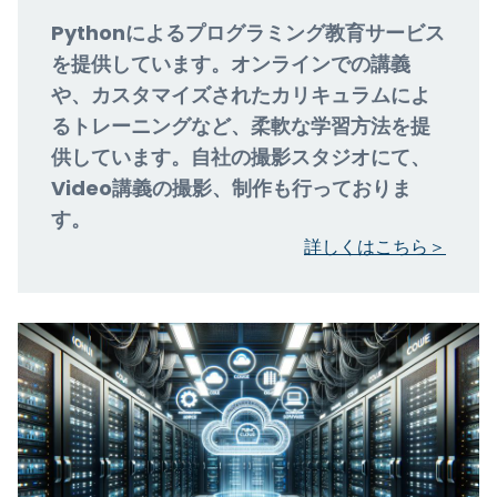
Pythonによるプログラミング教育サービス
を提供しています。オンラインでの講義
や、カスタマイズされたカリキュラムによ
るトレーニングなど、柔軟な学習方法を提
供しています。自社の撮影スタジオにて、
Video講義の撮影、制作も行っておりま
す。
詳しくはこちら＞