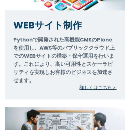
WEBサイト制作
Pythonで開発された高機能CMSのPlone
を使用し、AWS等のパブリッククラウド上
でのWEBサイトの構築・保守運用を行いま
す。これにより、高い可用性とスケーラビ
リティを実現しお客様のビジネスを加速さ
せます。
詳しくはこちら＞