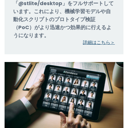
「@stlite/desktop」をフルサポートして
います。これにより、機械学習モデルや自
動化スクリプトのプロトタイプ検証
（PoC）がより迅速かつ効果的に行えるよ
うになります。
詳細はこちら＞