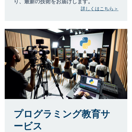
り、最新の技術をお届けします。
詳しくはこちら＞
プログラミング教育サ
ービス