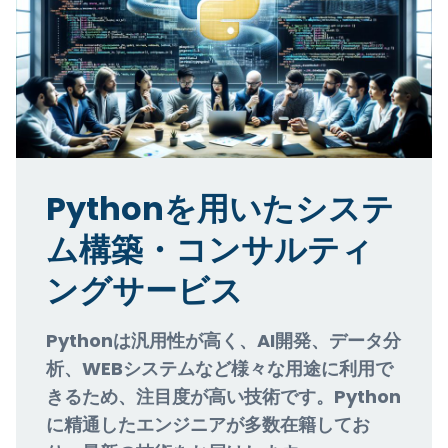
Pythonを用いたシステ
ム構築・コンサルティ
ングサービス
Pythonは汎用性が高く、AI開発、データ分
析、WEBシステムなど様々な用途に利用で
きるため、注目度が高い技術です。Python
に精通したエンジニアが多数在籍してお