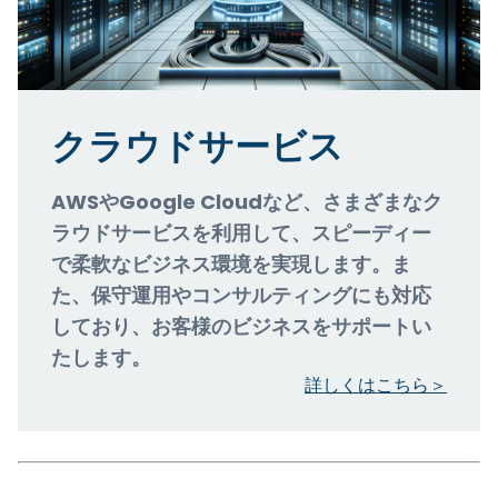
クラウドサービス
AWSやGoogle Cloudなど、さまざまなク
ラウドサービスを利用して、スピーディー
で柔軟なビジネス環境を実現します。ま
た、保守運用やコンサルティングにも対応
しており、お客様のビジネスをサポートい
たします。
詳しくはこちら＞