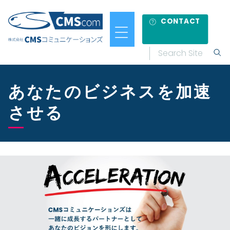
CONTACT
あなたのビジネスを加速
させる