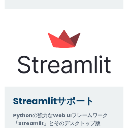
Streamlitサポート
Pythonの強力なWeb UIフレームワーク
「Streamlit」とそのデスクトップ版