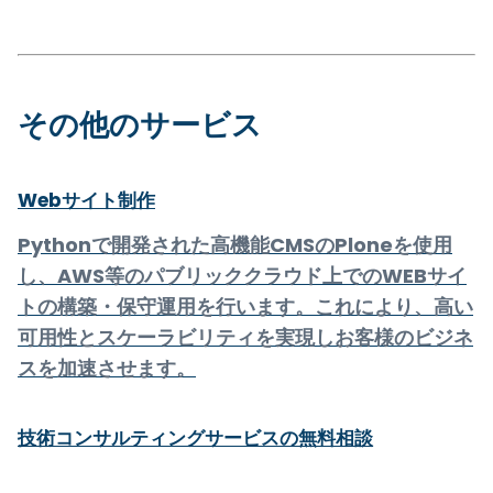
その他のサービス
Webサイト制作
Pythonで開発された高機能CMSのPloneを使用
し、AWS等のパブリッククラウド上でのWEBサイ
トの構築・保守運用を行います。これにより、高い
可用性とスケーラビリティを実現しお客様のビジネ
スを加速させます。
技術コンサルティングサービスの無料相談