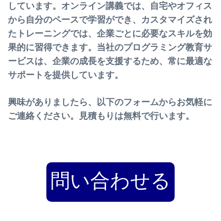
しています。オンライン講義では、自宅やオフィス
から自分のペースで学習ができ、カスタマイズされ
たトレーニングでは、企業ごとに必要なスキルを効
果的に習得できます。当社のプログラミング教育サ
ービスは、企業の成長を支援するため、常に最適な
サポートを提供しています。
興味がありましたら、以下のフォームからお気軽に
ご連絡ください。見積もりは無料で行います。