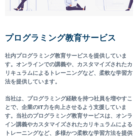
プログラミング教育サービス
社内プログラミング教育サービスを提供していま
す。オンラインでの講義や、カスタマイズされたカ
リキュラムによるトレーニングなど、柔軟な学習方
法を提供しています。
当社は、プログラミング経験を持つ社員を増やすこ
とで、企業のIT力を向上させるよう支援していま
す。当社のプログラミング教育サービスは、オンラ
イン講義やカスタマイズされたカリキュラムによる
トレーニングなど、多様かつ柔軟な学習方法を提供