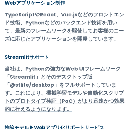
Webアプリケーション制作
TypeScriptやReact、Vue.jsなどのフロントエン
ド技術、Pythonなどのバックエンド技術を用い
て、最新のフレームワークを駆使してお客様のニー
ズに応じたアプリケーションを開発しています。
Streamlitサポート
当社は、Pythonの強力なWeb UIフレームワーク
「Streamlit」とそのデスクトップ版
「@stlite/desktop」をフルサポートしていま
す。これにより、機械学習モデルや自動化スクリプ
トのプロトタイプ検証（PoC）がより迅速かつ効果
的に行えるようになります。
推論モデル▶Webアプリ化サポートサービス