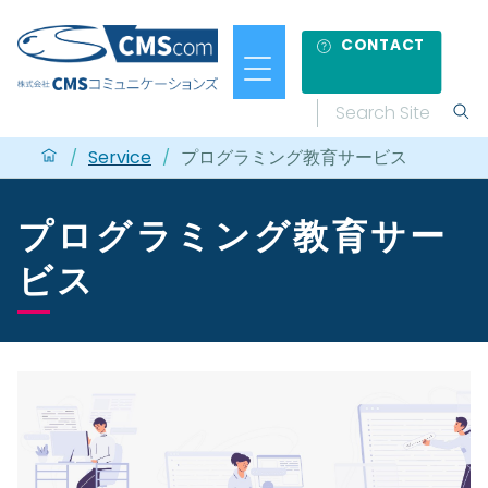
CONTACT
Service
プログラミング教育サービス
/
/
プログラミング教育サー
ビス