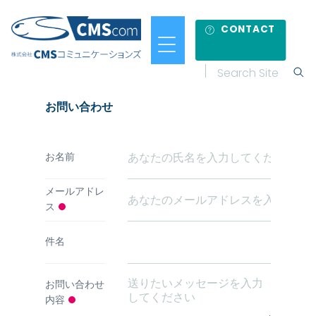
CONTACT
お問い合わせ
お名前
メールアドレ
ス
件名
お問い合わせ
内容