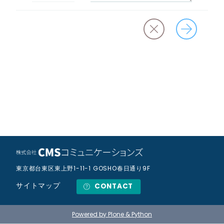
東京都台東区東上野1-11-1 GOSHO春日通り9F
サイトマップ
CONTACT
Powered by Plone & Python