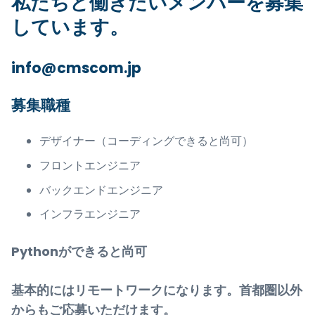
私たちと働きたいメンバーを募集
しています。
info@cmscom.jp
募集職種
デザイナー（コーディングできると尚可）
フロントエンジニア
バックエンドエンジニア
インフラエンジニア
Pythonができると尚可
基本的にはリモートワークになります。首都圏以外
からもご応募いただけます。