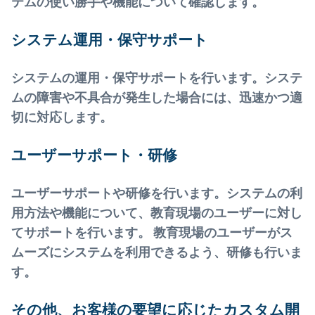
テムの使い勝手や機能について確認します。
システム運用・保守サポート
システムの運用・保守サポートを行います。システ
ムの障害や不具合が発生した場合には、迅速かつ適
切に対応します。
ユーザーサポート・研修
ユーザーサポートや研修を行います。システムの利
用方法や機能について、教育現場のユーザーに対し
てサポートを行います。 教育現場のユーザーがス
ムーズにシステムを利用できるよう、研修も行いま
す。
その他、お客様の要望に応じたカスタム開