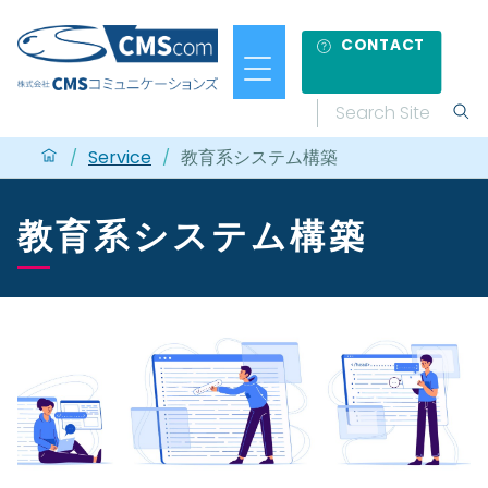
CONTACT
Service
教育系システム構築
/
/
教育系システム構築