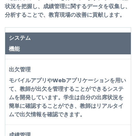
状況を把握し、成績管理に関するデータを収集し、
分析することで、教育現場の改善に貢献します。
システム
機能
出欠管理
モバイルアプリやWebアプリケーションを用い
て、教師が出欠を管理することができるシステ
ムを開発しています。学生は自分の出席状況を
簡単に確認することができ、教師はリアルタイ
ムで出欠情報を確認できます。
成績管理