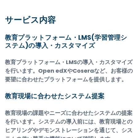
サービス内容
教育プラットフォーム・LMS(学習管理シ
ステム)の導入・カスタマイズ
教育プラットフォーム・LMSの導入・カスタマイズ
を行います。Open edXやCoseraなど、お客様の
要望に合わせたプラットフォームを提供します。
教育現場に合わせたシステム提案
教育現場の課題やニーズに合わせたシステムの提案
を行います。システムの導入前には、教育現場との
ヒアリングやデモンストレーションを通じて、シス