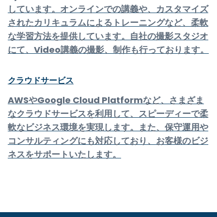
しています。オンラインでの講義や、カスタマイズ
されたカリキュラムによるトレーニングなど、柔軟
な学習方法を提供しています。自社の撮影スタジオ
にて、Video講義の撮影、制作も行っております。
クラウドサービス
AWSやGoogle Cloud Platformなど、さまざま
なクラウドサービスを利用して、スピーディーで柔
軟なビジネス環境を実現します。また、保守運用や
コンサルティングにも対応しており、お客様のビジ
ネスをサポートいたします。