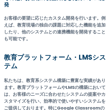
発
お客様の要望に応じたカスタム開発を行います。例
えば、教育現場の独自の課題に対応した機能を追加
したり、他のシステムとの連携機能を開発すること
も可能です。
教育プラットフォーム・LMSシス
テム
私たちは、教育系システム構築に豊富な実績があり
ます。教育プラットフォームやLMSの構築において
は、お客様のニーズに合わせたシステムの提案やカ
スタマイズを行い、効率的で使いやすいシステムを
ご提供しております。特にGoogle Classroomの