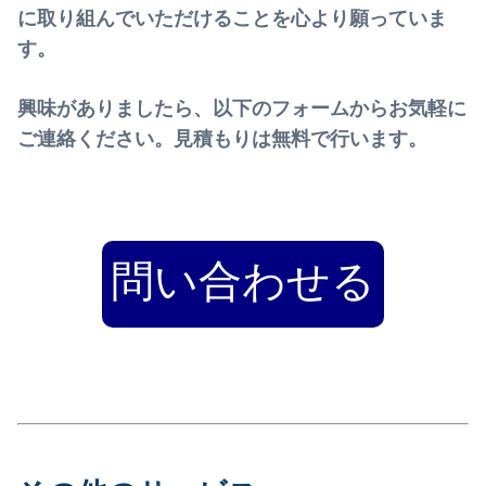
に取り組んでいただけることを心より願っていま
す。
興味がありましたら、以下のフォームからお気軽に
ご連絡ください。見積もりは無料で行います。