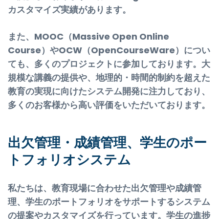
カスタマイズ実績があります。
また、MOOC（Massive Open Online
Course）やOCW（OpenCourseWare）につい
ても、多くのプロジェクトに参加しております。大
規模な講義の提供や、地理的・時間的制約を超えた
教育の実現に向けたシステム開発に注力しており、
多くのお客様から高い評価をいただいております。
出欠管理・成績管理、学生のポー
トフォリオシステム
私たちは、教育現場に合わせた出欠管理や成績管
理、学生のポートフォリオをサポートするシステム
の提案やカスタマイズを行っています。学生の進捗