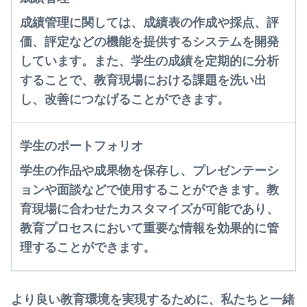
成績管理に関しては、成績表の作成や採点、評
価、評定などの機能を提供するシステムを開発
しています。また、学生の成績を定期的に分析
することで、教育現場における課題を洗い出
し、改善につなげることができます。
学生のポートフォリオ
学生の作品や成果物を保存し、プレゼンテーシ
ョンや面談などで使用することができます。教
育現場に合わせたカスタマイズが可能であり、
教育プロセスにおいて重要な情報を効果的に管
理することができます。
より良い教育環境を実現するために、私たちと一緒