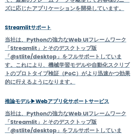
ズに応じたアプリケーションを開発しています。
Streamlitサポート
当社は、Pythonの強力なWeb UIフレームワーク
「Streamlit」とそのデスクトップ版
「@stlite/desktop」をフルサポートしていま
す。これにより、機械学習モデルや自動化スクリプ
トのプロトタイプ検証（PoC）がより迅速かつ効果
的に行えるようになります。
推論モデル▶Webアプリ化サポートサービス
当社は、Pythonの強力なWeb UIフレームワーク
「Streamlit」とそのデスクトップ版
「@stlite/desktop」をフルサポートしていま