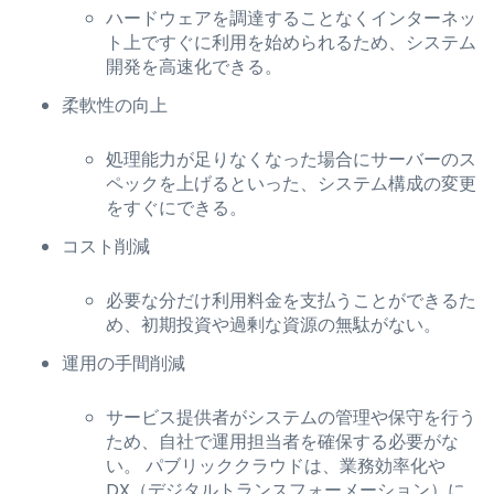
ハードウェアを調達することなくインターネッ
ト上ですぐに利用を始められるため、システム
開発を高速化できる。
柔軟性の向上
処理能力が足りなくなった場合にサーバーのス
ペックを上げるといった、システム構成の変更
をすぐにできる。
コスト削減
必要な分だけ利用料金を支払うことができるた
め、初期投資や過剰な資源の無駄がない。
運用の手間削減
サービス提供者がシステムの管理や保守を行う
ため、自社で運用担当者を確保する必要がな
い。 パブリッククラウドは、業務効率化や
DX（デジタルトランスフォーメーション）に