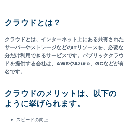
クラウドとは？
クラウドとは、インターネット上にある共有された
サーバーやストレージなどのITリソースを、必要な
分だけ利用できるサービスです。パブリッククラウ
ドを提供する会社は、AWSやAzure、GCなどが有
名です。
クラウドのメリットは、以下の
ように挙げられます。
スピードの向上