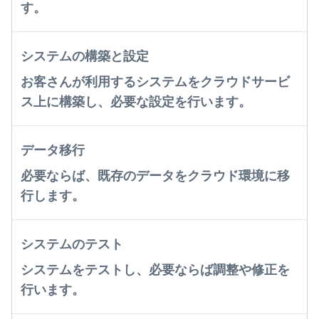
す。
システムの構築と設定
お客さんが利用するシステムをクラウドサービ
ス上に構築し、必要な設定を行います。
データ移行
必要ならば、既存のデータをクラウド環境に移
行します。
システムのテスト
システムをテストし、必要ならば調整や修正を
行います。