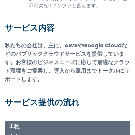
不可欠なITインフラと言えます。
サービス内容
私たちの会社は、主に、AWSやGoogle Cloudな
どのパブリッククラウドサービスを提供していま
す。お客様のビジネスニーズに応じて最適なクラウ
ド環境をご提案し、導入から運用までトータルにサ
ポートします。
サービス提供の流れ
工程