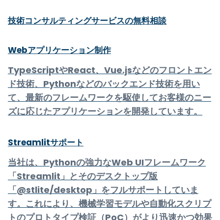
技術コンサルティングサービスの無料相談
Webアプリケーション制作
TypeScriptやReact、Vue.jsなどのフロントエン
ド技術、Pythonなどのバックエンド技術を用い
て、最新のフレームワークを駆使してお客様のニー
ズに応じたアプリケーションを開発しています。
Streamlitサポート
当社は、Pythonの強力なWeb UIフレームワーク
「Streamlit」とそのデスクトップ版
「@stlite/desktop」をフルサポートしていま
す。これにより、機械学習モデルや自動化スクリプ
トのプロトタイプ検証（PoC）がより迅速かつ効果