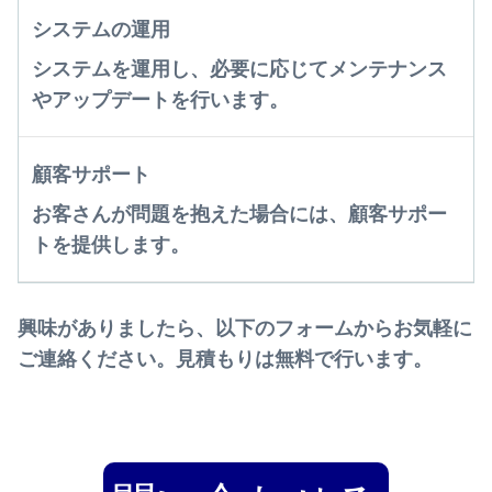
システムの運用
システムを運用し、必要に応じてメンテナンス
やアップデートを行います。
顧客サポート
お客さんが問題を抱えた場合には、顧客サポー
トを提供します。
興味がありましたら、以下のフォームからお気軽に
ご連絡ください。見積もりは無料で行います。