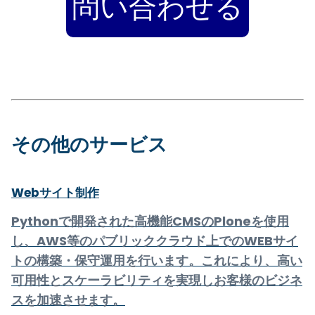
その他のサービス
Webサイト制作
Pythonで開発された高機能CMSのPloneを使用
し、AWS等のパブリッククラウド上でのWEBサイ
トの構築・保守運用を行います。これにより、高い
可用性とスケーラビリティを実現しお客様のビジネ
スを加速させます。