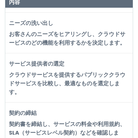
内容
ニーズの洗い出し
お客さんのニーズをヒアリングし、クラウドサ
ービスのどの機能を利用するかを決定します。
サービス提供者の選定
クラウドサービスを提供するパブリッククラウ
ドサービスを比較し、最適なものを選定しま
す。
契約の締結
契約書を締結し、サービスの料金や利用規約、
SLA（サービスレベル契約）などを確認しま