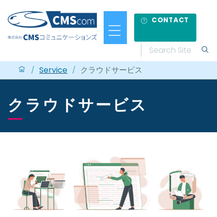
CONTACT
Service
クラウドサービス
/
/
クラウドサービス