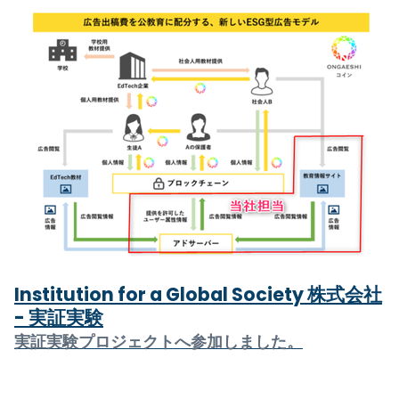
Institution for a Global Society 株式会社
- 実証実験
実証実験プロジェクトへ参加しました。