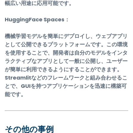
幅広い用途に応用可能です。
HuggingFace Spaces：
機械学習モデルを簡単にデプロイし、ウェブアプリ
として公開できるプラットフォームです。この環境
を使用することで、開発者は自分のモデルをインタ
ラクティブなアプリとして一般に公開し、ユーザー
が簡単に利用できるようにすることができます。
Streamlitなどのフレームワークと組み合わせるこ
とで、GUIを持つアプリケーションを迅速に構築可
能です。
その他の事例