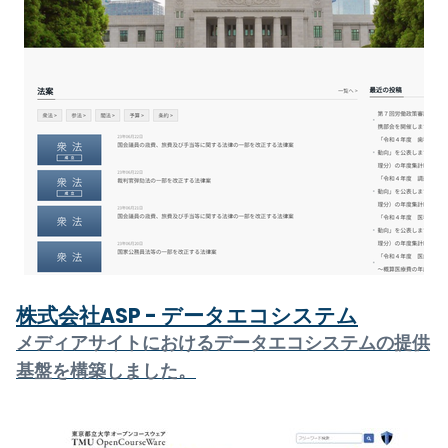
株式会社ASP - データエコシステム
メディアサイトにおけるデータエコシステムの提供
基盤を構築しました。