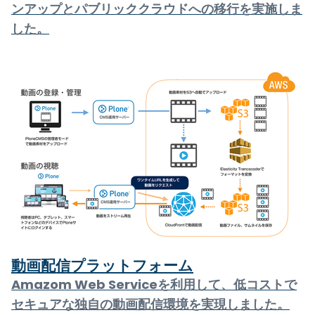
ンアップとパブリッククラウドへの移行を実施しま
した。
動画配信プラットフォーム
Amazom Web Serviceを利用して、低コストで
セキュアな独自の動画配信環境を実現しました。