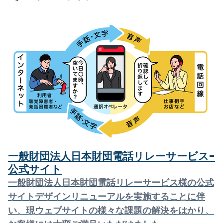
一般財団法人日本財団電話リレーサービス-
公式サイト
一般財団法人日本財団電話リレーサービス様の公式
サイトデザインリニューアルを実施することに伴
い、現ウェブサイトの様々な課題の解決をはかり、