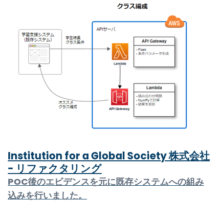
Institution for a Global Society 株式会社
- リファクタリング
POC後のエビデンスを元に既存システムへの組み
込みを行いました。