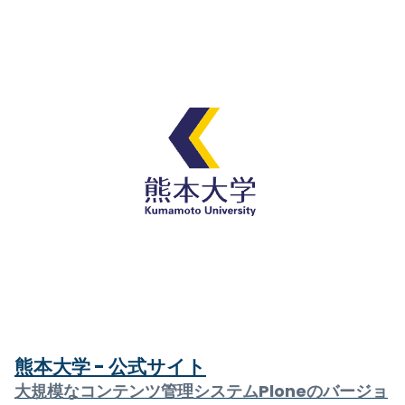
熊本大学 - 公式サイト
大規模なコンテンツ管理システムPloneのバージョ