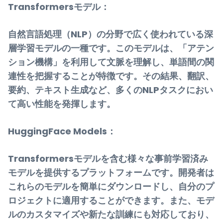
Transformersモデル：
自然言語処理（NLP）の分野で広く使われている深
層学習モデルの一種です。このモデルは、「アテン
ション機構」を利用して文脈を理解し、単語間の関
連性を把握することが特徴です。その結果、翻訳、
要約、テキスト生成など、多くのNLPタスクにおい
て高い性能を発揮します。
HuggingFace Models：
Transformersモデルを含む様々な事前学習済み
モデルを提供するプラットフォームです。開発者は
これらのモデルを簡単にダウンロードし、自分のプ
ロジェクトに適用することができます。また、モデ
ルのカスタマイズや新たな訓練にも対応しており、