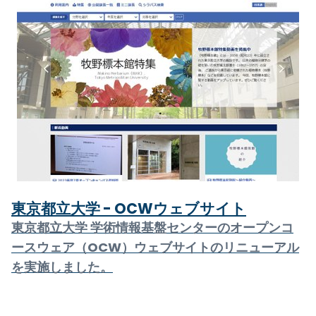
東京都立大学 - OCWウェブサイト
東京都立大学 学術情報基盤センターのオープンコ
ースウェア（OCW）ウェブサイトのリニューアル
を実施しました。