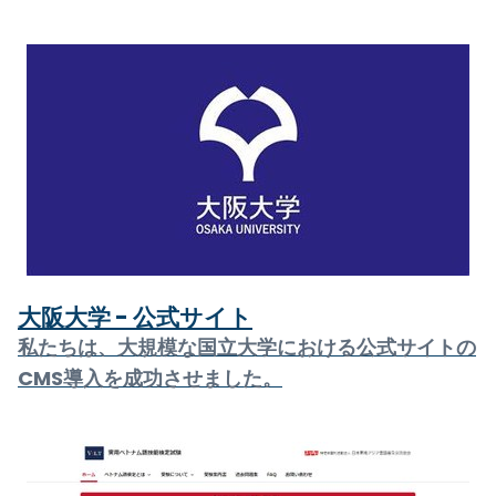
大阪大学 - 公式サイト
私たちは、大規模な国立大学における公式サイトの
CMS導入を成功させました。