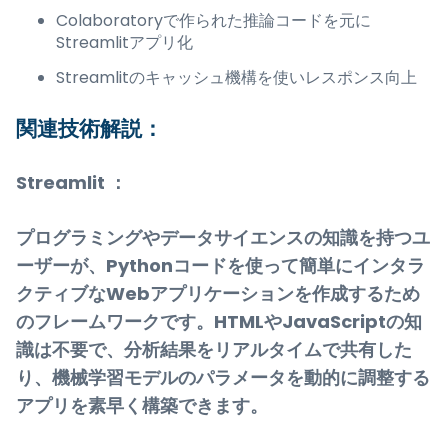
Colaboratoryで作られた推論コードを元に
Streamlitアプリ化
Streamlitのキャッシュ機構を使いレスポンス向上
関連技術解説：
Streamlit ：
プログラミングやデータサイエンスの知識を持つユ
ーザーが、Pythonコードを使って簡単にインタラ
クティブなWebアプリケーションを作成するため
のフレームワークです。HTMLやJavaScriptの知
識は不要で、分析結果をリアルタイムで共有した
り、機械学習モデルのパラメータを動的に調整する
アプリを素早く構築できます。