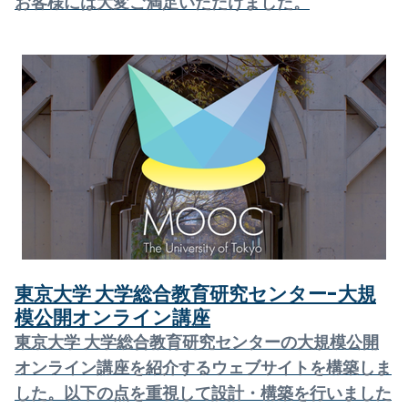
お客様には大変ご満足いただけました。
東京大学 大学総合教育研究センター-大規
模公開オンライン講座
東京大学 大学総合教育研究センターの大規模公開
オンライン講座を紹介するウェブサイトを構築しま
した。以下の点を重視して設計・構築を行いました